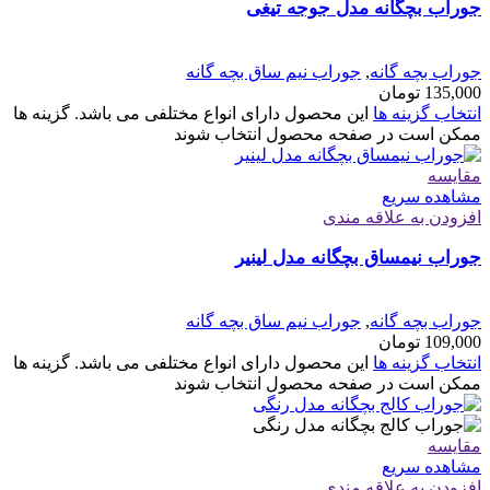
جوراب بچگانه مدل جوجه تیغی
جوراب بچه گانه
,
جوراب نیم ساق بچه گانه
135,000
تومان
انتخاب گزینه ها
این محصول دارای انواع مختلفی می باشد. گزینه ها
ممکن است در صفحه محصول انتخاب شوند
مقایسه
مشاهده سریع
افزودن به علاقه مندی
جوراب نیمساق بچگانه مدل لینیر
جوراب بچه گانه
,
جوراب نیم ساق بچه گانه
109,000
تومان
انتخاب گزینه ها
این محصول دارای انواع مختلفی می باشد. گزینه ها
ممکن است در صفحه محصول انتخاب شوند
مقایسه
مشاهده سریع
افزودن به علاقه مندی