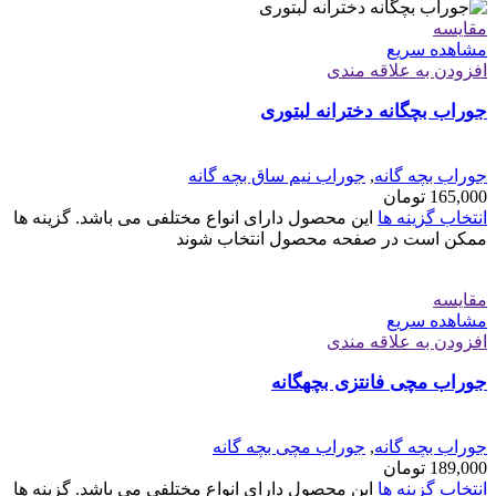
مقایسه
مشاهده سریع
افزودن به علاقه مندی
جوراب بچگانه دخترانه لبتوری
جوراب بچه گانه
,
جوراب نیم ساق بچه گانه
165,000
تومان
انتخاب گزینه ها
این محصول دارای انواع مختلفی می باشد. گزینه ها
ممکن است در صفحه محصول انتخاب شوند
مقایسه
مشاهده سریع
افزودن به علاقه مندی
جوراب مچی فانتزی بچهگانه
جوراب بچه گانه
,
جوراب مچی بچه گانه
189,000
تومان
انتخاب گزینه ها
این محصول دارای انواع مختلفی می باشد. گزینه ها