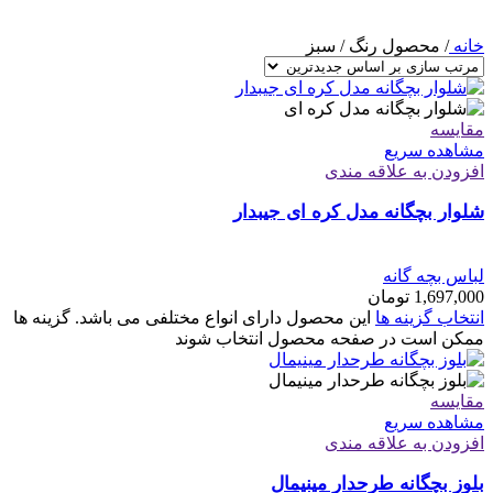
خانه
/
محصول رنگ
/
سبز
مقایسه
مشاهده سریع
افزودن به علاقه مندی
شلوار بچگانه مدل کره ای جیبدار
لباس بچه گانه
1,697,000
تومان
انتخاب گزینه ها
این محصول دارای انواع مختلفی می باشد. گزینه ها
ممکن است در صفحه محصول انتخاب شوند
مقایسه
مشاهده سریع
افزودن به علاقه مندی
بلوز بچگانه طرحدار مینیمال