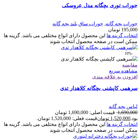
جوراب توری بچگانه مدل عروسکی
جوراب بچه گانه
,
جوراب ساق بلند بچه گانه
195,000
تومان
انتخاب گزینه ها
این محصول دارای انواع مختلفی می باشد. گزینه ها
ممکن است در صفحه محصول انتخاب شوند
-10%
مقایسه
مشاهده سریع
افزودن به علاقه مندی
سرهمی کاپشنی بچگانه کلاهدار تدی
لباس بچه گانه
1,690,000
قیمت اصلی: 1,690,000 تومان
بود.
1,520,000
تومان
قیمت فعلی: 1,520,000 تومان.
انتخاب گزینه ها
این محصول دارای انواع مختلفی می باشد. گزینه ها
ممکن است در صفحه محصول انتخاب شوند