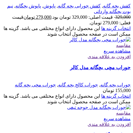
کفش بچه گانه
,
کفش جورابی بچه گانه
,
پاپوش
,
پاپوش بچگانه
,
نیم
بوت بچگانه وارداتی
329,000
قیمت اصلی: 329,000 تومان بود.
279,000
تومان
قیمت
فعلی: 279,000 تومان.
انتخاب گزینه ها
این محصول دارای انواع مختلفی می باشد. گزینه ها
ممکن است در صفحه محصول انتخاب شوند
مقایسه
مشاهده سریع
افزودن به علاقه مندی
جوراب مچی بچگانه مدل کالر
جوراب بچه گانه
,
جوراب کالج بچه گانه
,
جوراب مچی بچه گانه
155,000
تومان
انتخاب گزینه ها
این محصول دارای انواع مختلفی می باشد. گزینه ها
ممکن است در صفحه محصول انتخاب شوند
مقایسه
مشاهده سریع
افزودن به علاقه مندی