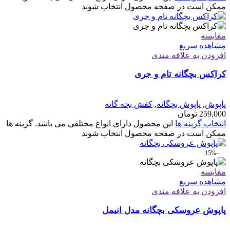
ممکن است در صفحه محصول انتخاب شوند
مقایسه
مشاهده سریع
افزودن به علاقه مندی
کراکس بچگانه تام و جری
پاپوش
,
پاپوش بچگانه
,
کفش بچه گانه
259,000
تومان
انتخاب گزینه ها
این محصول دارای انواع مختلفی می باشد. گزینه ها
ممکن است در صفحه محصول انتخاب شوند
-15%
مقایسه
مشاهده سریع
افزودن به علاقه مندی
پاپوش عروسکی بچگانه مدل انیمل