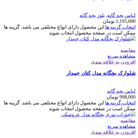
لباس بچه گانه
,
بلوز بچه گانه
1,195,000
تومان
انتخاب گزینه ها
این محصول دارای انواع مختلفی می باشد. گزینه ها
ممکن است در صفحه محصول انتخاب شوند
مقایسه
مشاهده سریع
افزودن به علاقه مندی
شلوارک بچگانه مدل کتان جیبدار
لباس بچه گانه
998,000
تومان
انتخاب گزینه ها
این محصول دارای انواع مختلفی می باشد. گزینه ها
ممکن است در صفحه محصول انتخاب شوند
مقایسه
مشاهده سریع
افزودن به علاقه مندی