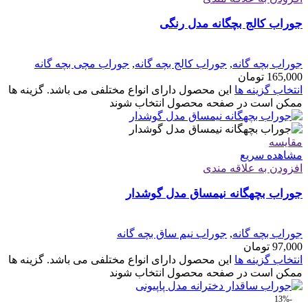
جوراب کالج بچگانه مدل رنگی
جوراب بچه گانه
,
جوراب کالج بچه گانه
,
جوراب مچی بچه گانه
165,000
تومان
انتخاب گزینه ها
این محصول دارای انواع مختلفی می باشد. گزینه ها
ممکن است در صفحه محصول انتخاب شوند
مقایسه
مشاهده سریع
افزودن به علاقه مندی
جوراب بچهگانه نیمساق مدل گوشدار
جوراب بچه گانه
,
جوراب نیم ساق بچه گانه
97,000
تومان
انتخاب گزینه ها
این محصول دارای انواع مختلفی می باشد. گزینه ها
ممکن است در صفحه محصول انتخاب شوند
-13%