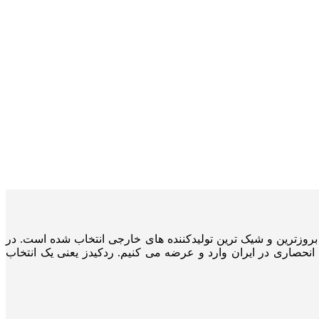
ه وارداتی و از بروزترین و شیک ترین تولیدکننده های خارجی انتخاب شده است. در
ودک را به صورت انحصاری در ایران وارد و عرضه می کنیم. ردکیدز یعنی یک انتخاب