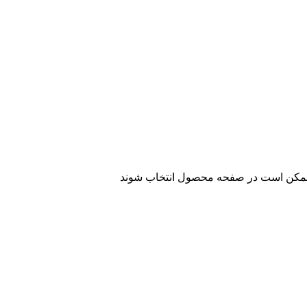
ا ممکن است در صفحه محصول انتخاب شوند