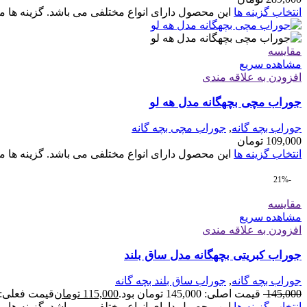
انتخاب گزینه ها
این محصول دارای انواع مختلفی می باشد. گزینه ه
مقایسه
مشاهده سریع
افزودن به علاقه مندی
جوراب مچی بچهگانه مدل هه لو
جوراب بچه گانه
,
جوراب مچی بچه گانه
109,000
تومان
انتخاب گزینه ها
این محصول دارای انواع مختلفی می باشد. گزینه ه
-21%
مقایسه
مشاهده سریع
افزودن به علاقه مندی
جوراب کبریتی بچهگانه مدل ساق بلند
جوراب بچه گانه
,
جوراب ساق بلند بچه گانه
145,000
قیمت اصلی: 145,000 تومان بود.
115,000
تومان
قیمت فعلی: 115,000 تومان
انتخاب گزینه ها
این محصول دارای انواع مختلفی می باشد. گزینه ه