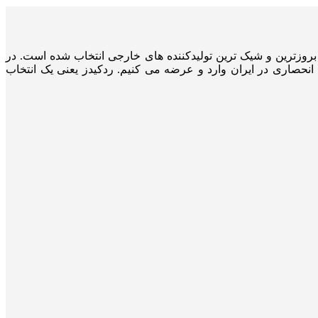
ه وارداتی و از بروزترین و شیک ترین تولیدکننده های خارجی انتخاب شده است. در
ودک را به صورت انحصاری در ایران وارد و عرضه می کنیم. ردکیدز یعنی یک انتخاب