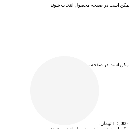
ا ممکن است در صفحه محصول انتخاب شوند
ا ممکن است در صفحه محصول انتخاب شوند
.
ا ممکن است در صفحه محصول انتخاب شوند