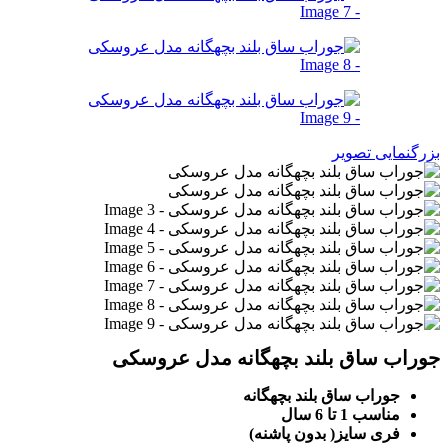
بزرگنمایی تصویر
جوراب ساق بلند بچهگانه مدل عروسکی
جوراب ساق بلند بچهگانه
مناسب 1 تا 6 سال
فری سایز( بدون پاشنه)