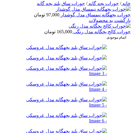
خانه
/
جوراب بچه گانه
/
جوراب ساق بلند بچه گانه
جوراب بچهگانه نیمساق مدل گوشدار
97,000
تومان
بازگشت به محصولات
جوراب کالج بچگانه مدل رنگی
165,000
تومان
اتمام موجودی