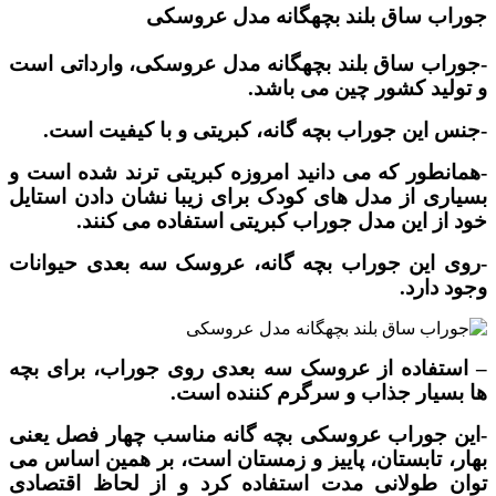
جوراب ساق بلند بچهگانه مدل عروسکی
-جوراب ساق بلند بچهگانه مدل عروسکی، وارداتی است
و تولید کشور چین می باشد.
-جنس این جوراب بچه گانه، کبریتی و با کیفیت است.
-همانطور که می دانید امروزه کبریتی ترند شده است و
بسیاری از مدل های کودک برای زیبا نشان دادن استایل
خود از این مدل جوراب کبریتی استفاده می کنند.
-روی این جوراب بچه گانه، عروسک سه بعدی حیوانات
وجود دارد.
– استفاده از عروسک سه بعدی روی جوراب، برای بچه
ها بسیار جذاب و سرگرم کننده است.
-این جوراب عروسکی بچه گانه مناسب چهار فصل یعنی
بهار، تابستان، پاییز و زمستان است، بر همین اساس می
توان طولانی مدت استفاده کرد و از لحاظ اقتصادی