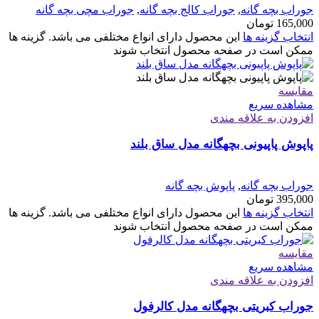
جوراب بچه گانه
,
جوراب کالج بچه گانه
,
جوراب مچی بچه گانه
165,000
تومان
انتخاب گزینه ها
این محصول دارای انواع مختلفی می باشد. گزینه ها
ممکن است در صفحه محصول انتخاب شوند
مقایسه
مشاهده سریع
افزودن به علاقه مندی
پاپوش پاپیونی بچهگانه مدل ساق بلند
جوراب بچه گانه
,
پاپوش بچه گانه
395,000
تومان
انتخاب گزینه ها
این محصول دارای انواع مختلفی می باشد. گزینه ها
ممکن است در صفحه محصول انتخاب شوند
مقایسه
مشاهده سریع
افزودن به علاقه مندی
جوراب کبریتی بچهگانه مدل کالرفول