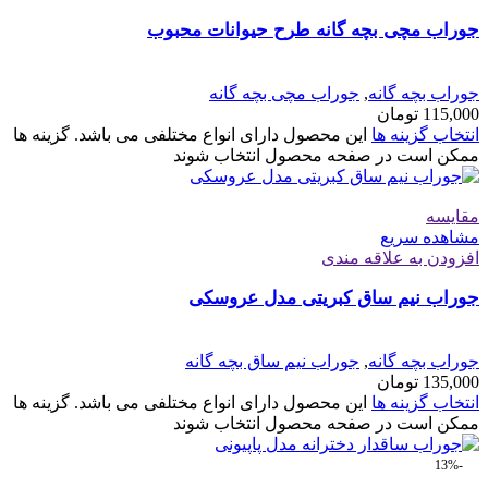
جوراب مچی بچه گانه طرح حیوانات محبوب
جوراب بچه گانه
,
جوراب مچی بچه گانه
115,000
تومان
انتخاب گزینه ها
این محصول دارای انواع مختلفی می باشد. گزینه ها
ممکن است در صفحه محصول انتخاب شوند
مقایسه
مشاهده سریع
افزودن به علاقه مندی
جوراب نیم ساق کبریتی مدل عروسکی
جوراب بچه گانه
,
جوراب نیم ساق بچه گانه
135,000
تومان
انتخاب گزینه ها
این محصول دارای انواع مختلفی می باشد. گزینه ها
ممکن است در صفحه محصول انتخاب شوند
-13%