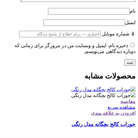
نام
ایمیل
📱 شماره موبایل
ذخیره نام، ایمیل و وبسایت من در مرورگر برای زمانی که
دوباره دیدگاهی می‌نویسم.
محصولات مشابه
مقایسه
مشاهده سریع
افزودن به علاقه مندی
جوراب کالج بچگانه مدل رنگی