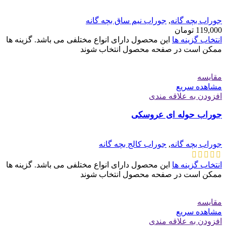
جوراب بچه گانه
,
جوراب نیم ساق بچه گانه
119,000
تومان
انتخاب گزینه ها
این محصول دارای انواع مختلفی می باشد. گزینه ها
ممکن است در صفحه محصول انتخاب شوند
مقایسه
مشاهده سریع
افزودن به علاقه مندی
جوراب حوله ای عروسکی
جوراب بچه گانه
,
جوراب کالج بچه گانه
انتخاب گزینه ها
این محصول دارای انواع مختلفی می باشد. گزینه ها
ممکن است در صفحه محصول انتخاب شوند
مقایسه
مشاهده سریع
افزودن به علاقه مندی