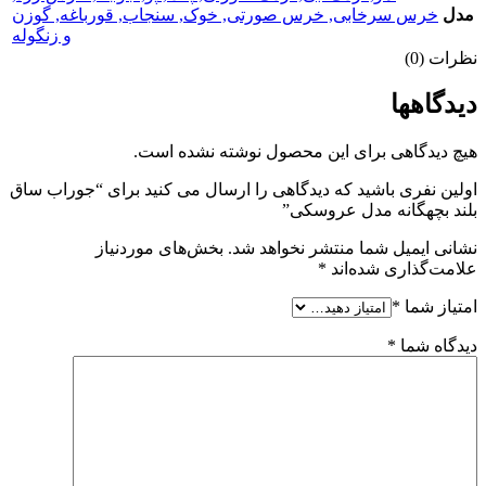
مدل
خرس سرخابی
,
خرس صورتی
,
خوک
,
سنجاب
,
قورباغه
,
گوزن
و زنگوله
نظرات (0)
دیدگاهها
هیچ دیدگاهی برای این محصول نوشته نشده است.
اولین نفری باشید که دیدگاهی را ارسال می کنید برای “جوراب ساق
بلند بچهگانه مدل عروسکی”
نشانی ایمیل شما منتشر نخواهد شد.
بخش‌های موردنیاز
علامت‌گذاری شده‌اند
*
امتیاز شما
*
دیدگاه شما
*