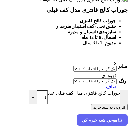
جوراب کالج فانتزی مدل کف فیلی
جوراب کالج فانتزی
جنس نخی ،
کف استپدار طرحدار
سایزبندی: اسمال و مدیوم
اسمال: 6 تا 12 ماه
مدیوم: 1 تا 3 سال
S
سایز
قهوه ای
رنگ
صاف
جوراب کالج فانتزی مدل کف فیلی عدد
+
-
افزودن به سبد خرید
موجود شد، خبرم کن