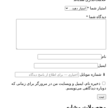
امتیاز شما
*
دیدگاه شما
*
نام
ایمیل
📱 شماره موبایل
ذخیره نام، ایمیل و وبسایت من در مرورگر برای زمانی که
دوباره دیدگاهی می‌نویسم.
محصولات مشابه