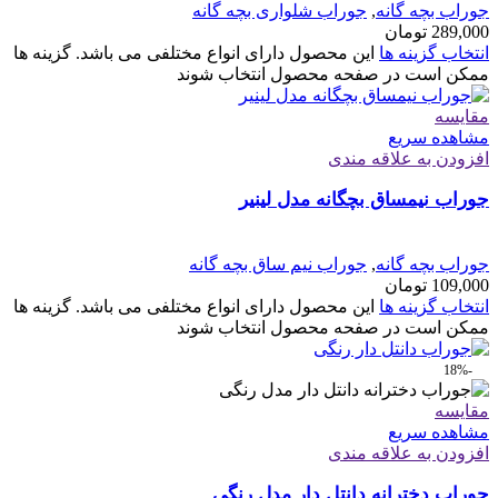
جوراب بچه گانه
,
جوراب شلواری بچه گانه
289,000
تومان
انتخاب گزینه ها
این محصول دارای انواع مختلفی می باشد. گزینه ها
ممکن است در صفحه محصول انتخاب شوند
مقایسه
مشاهده سریع
افزودن به علاقه مندی
جوراب نیمساق بچگانه مدل لینیر
جوراب بچه گانه
,
جوراب نیم ساق بچه گانه
109,000
تومان
انتخاب گزینه ها
این محصول دارای انواع مختلفی می باشد. گزینه ها
ممکن است در صفحه محصول انتخاب شوند
-18%
مقایسه
مشاهده سریع
افزودن به علاقه مندی
جوراب دخترانه دانتل دار مدل رنگی