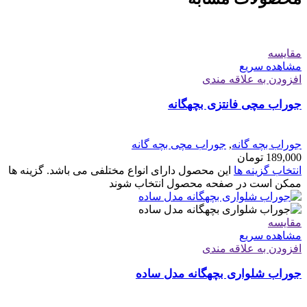
مقایسه
مشاهده سریع
افزودن به علاقه مندی
جوراب مچی فانتزی بچهگانه
جوراب بچه گانه
,
جوراب مچی بچه گانه
189,000
تومان
انتخاب گزینه ها
این محصول دارای انواع مختلفی می باشد. گزینه ها
ممکن است در صفحه محصول انتخاب شوند
مقایسه
مشاهده سریع
افزودن به علاقه مندی
جوراب شلواری بچهگانه مدل ساده