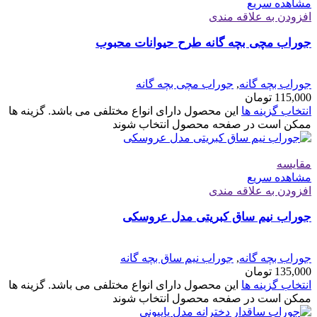
مشاهده سریع
افزودن به علاقه مندی
جوراب مچی بچه گانه طرح حیوانات محبوب
جوراب بچه گانه
,
جوراب مچی بچه گانه
115,000
تومان
انتخاب گزینه ها
این محصول دارای انواع مختلفی می باشد. گزینه ها
ممکن است در صفحه محصول انتخاب شوند
مقایسه
مشاهده سریع
افزودن به علاقه مندی
جوراب نیم ساق کبریتی مدل عروسکی
جوراب بچه گانه
,
جوراب نیم ساق بچه گانه
135,000
تومان
انتخاب گزینه ها
این محصول دارای انواع مختلفی می باشد. گزینه ها
ممکن است در صفحه محصول انتخاب شوند