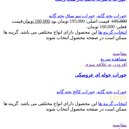
جوراب بچه گانه
,
جوراب نیم ساق بچه گانه
195,000
قیمت اصلی: 195,000 تومان بود.
160,000
تومان
قیمت
فعلی: 160,000 تومان.
انتخاب گزینه ها
این محصول دارای انواع مختلفی می باشد. گزینه ها
ممکن است در صفحه محصول انتخاب شوند
مقایسه
مشاهده سریع
افزودن به علاقه مندی
جوراب حوله ای عروسکی
جوراب بچه گانه
,
جوراب کالج بچه گانه
انتخاب گزینه ها
این محصول دارای انواع مختلفی می باشد. گزینه ها
ممکن است در صفحه محصول انتخاب شوند
مقایسه