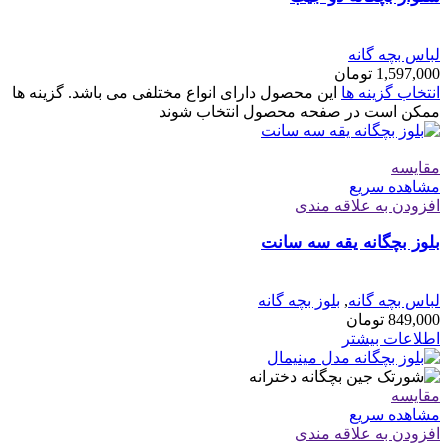
لباس بچه گانه
1,597,000
تومان
انتخاب گزینه ها
این محصول دارای انواع مختلفی می باشد. گزینه ها
ممکن است در صفحه محصول انتخاب شوند
مقایسه
مشاهده سریع
افزودن به علاقه مندی
بلوز بچگانه یقه سه سانت
لباس بچه گانه
,
بلوز بچه گانه
849,000
تومان
اطلاعات بیشتر
مقایسه
مشاهده سریع
افزودن به علاقه مندی