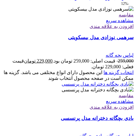
-12%
مقایسه
مشاهده سریع
افزودن به علاقه مندی
سرهمی نوزادی مدل بیسکویتی
لباس بچه گانه
259,000
قیمت اصلی: 259,000 تومان بود.
229,000
تومان
قیمت
فعلی: 229,000 تومان.
انتخاب گزینه ها
این محصول دارای انواع مختلفی می باشد. گزینه ها
ممکن است در صفحه محصول انتخاب شوند
مقایسه
مشاهده سریع
افزودن به علاقه مندی
بادی بچگانه دخترانه مدل پرنسسی
لباس بچه گانه
,
بادی بچهگانه