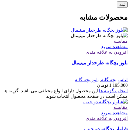
محصولات مشابه
مقایسه
مشاهده سریع
افزودن به علاقه مندی
بلوز بچگانه طرحدار مینیمال
لباس بچه گانه
,
بلوز بچه گانه
1,195,000
تومان
انتخاب گزینه ها
این محصول دارای انواع مختلفی می باشد. گزینه ها
ممکن است در صفحه محصول انتخاب شوند
مقایسه
مشاهده سریع
افزودن به علاقه مندی
شلوار بچگانه دو جیب