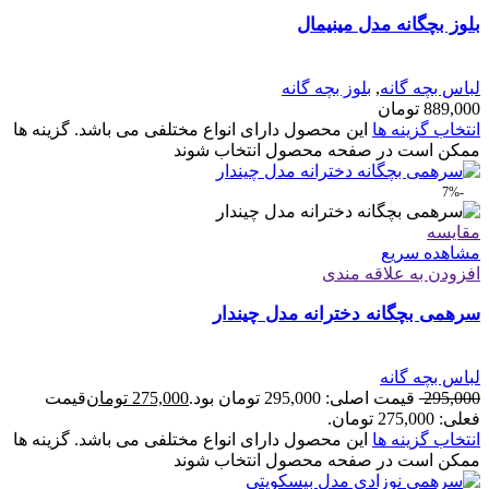
بلوز بچگانه مدل مینیمال
لباس بچه گانه
,
بلوز بچه گانه
889,000
تومان
انتخاب گزینه ها
این محصول دارای انواع مختلفی می باشد. گزینه ها
ممکن است در صفحه محصول انتخاب شوند
-7%
مقایسه
مشاهده سریع
افزودن به علاقه مندی
سرهمی بچگانه دخترانه مدل چیندار
لباس بچه گانه
295,000
قیمت اصلی: 295,000 تومان بود.
275,000
تومان
قیمت
فعلی: 275,000 تومان.
انتخاب گزینه ها
این محصول دارای انواع مختلفی می باشد. گزینه ها
ممکن است در صفحه محصول انتخاب شوند