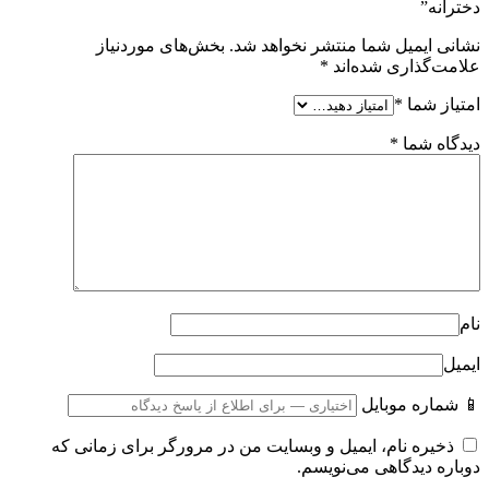
دخترانه”
نشانی ایمیل شما منتشر نخواهد شد.
بخش‌های موردنیاز
علامت‌گذاری شده‌اند
*
امتیاز شما
*
دیدگاه شما
*
نام
ایمیل
📱 شماره موبایل
ذخیره نام، ایمیل و وبسایت من در مرورگر برای زمانی که
دوباره دیدگاهی می‌نویسم.