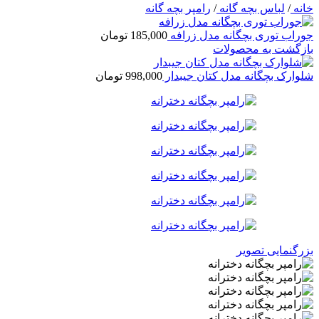
خانه
/
لباس بچه گانه
/
رامپر بچه گانه
جوراب توری بچگانه مدل زرافه
185,000
تومان
بازگشت به محصولات
شلوارک بچگانه مدل کتان جیبدار
998,000
تومان
بزرگنمایی تصویر