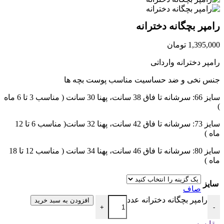
رامپر بچگانه دخترانه
1,395,000
تومان
رامپر دخترانه وارداتی
جنس نخی و ضد حساسیت مناسب پوست بچه ها
سایز 66: سرشانه تا فاق 38 سانت، پهنا 30 سانت ( مناسب 3 تا 6 ماه
)
سایز 73: سرشانه تا فاق 42 سانت، پهنا 32 سانت( مناسب 6 تا 12
ماه )
سایز 80: سرشانه تا فاق 46 سانت، پهنا 34 سانت ( مناسب 12 تا 18
ماه )
سایز
صاف
رامپر بچگانه دخترانه عدد
افزودن به سبد خرید
+
-
مقایسه