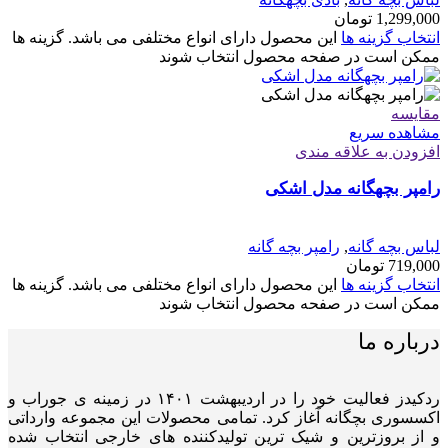
1,299,000
تومان
انتخاب گزینه ها
این محصول دارای انواع مختلفی می باشد. گزینه ها
ممکن است در صفحه محصول انتخاب شوند
مقایسه
مشاهده سریع
افزودن به علاقه مندی
رامپر بچهگانه مدل اشکی
لباس بچه گانه
,
رامپر بچه گانه
719,000
تومان
انتخاب گزینه ها
این محصول دارای انواع مختلفی می باشد. گزینه ها
ممکن است در صفحه محصول انتخاب شوند
درباره ما
ردکیدز فعالیت خود را در اردیبهشت ۱۴۰۱ در زمینه ی جوراب و
اکسسوری بچگانه آغاز کرد. تمامی محصولات این مجموعه وارداتی
و از بروزترین و شیک ترین تولیدکننده های خارجی انتخاب شده