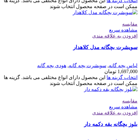
انتخاب گزینه ها
این محصول دارای انواع مختلفی می باشد. گزینه ها
ممکن است در صفحه محصول انتخاب شوند
مقایسه
مشاهده سریع
افزودن به علاقه مندی
سویشرت بچگانه مدل کلاهدار
لباس بچه گانه
,
سویشرت بچه گانه
,
هودی بچه گانه
1,697,000
تومان
انتخاب گزینه ها
این محصول دارای انواع مختلفی می باشد. گزینه ها
ممکن است در صفحه محصول انتخاب شوند
مقایسه
مشاهده سریع
افزودن به علاقه مندی
بلوز بچگانه یقه دکمه دار