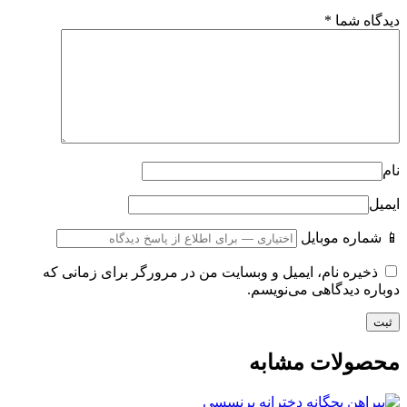
دیدگاه شما
*
نام
ایمیل
📱 شماره موبایل
ذخیره نام، ایمیل و وبسایت من در مرورگر برای زمانی که
دوباره دیدگاهی می‌نویسم.
محصولات مشابه