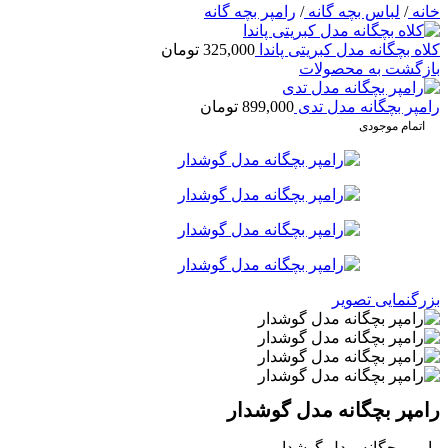
خانه
/
لباس بچه گانه
/
رامپر بچه گانه
کلاه بچگانه مدل کبریتی پاندا
325,000
تومان
بازگشت به محصولات
رامپر بچگانه مدل تدی
899,000
تومان
اتمام موجودی
بزرگنمایی تصویر
رامپر بچگانه مدل گوشدار
رامپر بچگانه مدل گوشدار