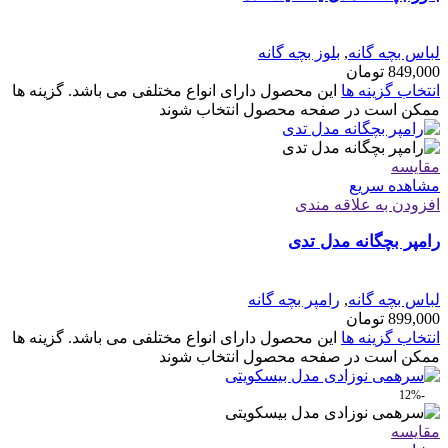
لباس بچه گانه
,
بلوز بچه گانه
849,000
تومان
انتخاب گزینه ها
این محصول دارای انواع مختلفی می باشد. گزینه ها
ممکن است در صفحه محصول انتخاب شوند
مقایسه
مشاهده سریع
افزودن به علاقه مندی
رامپر بچگانه مدل تدی
لباس بچه گانه
,
رامپر بچه گانه
899,000
تومان
انتخاب گزینه ها
این محصول دارای انواع مختلفی می باشد. گزینه ها
ممکن است در صفحه محصول انتخاب شوند
-12%
مقایسه