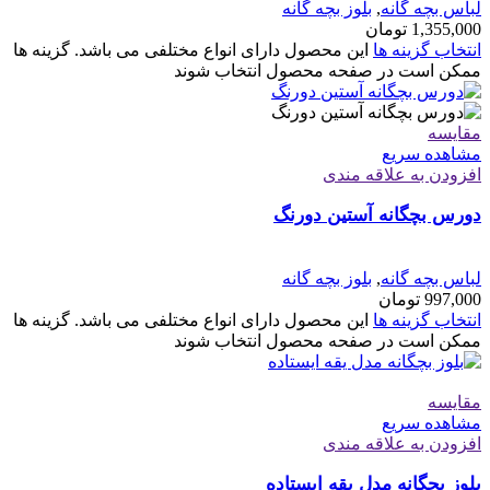
لباس بچه گانه
,
بلوز بچه گانه
1,355,000
تومان
انتخاب گزینه ها
این محصول دارای انواع مختلفی می باشد. گزینه ها
ممکن است در صفحه محصول انتخاب شوند
مقایسه
مشاهده سریع
افزودن به علاقه مندی
دورس بچگانه آستین دورنگ
لباس بچه گانه
,
بلوز بچه گانه
997,000
تومان
انتخاب گزینه ها
این محصول دارای انواع مختلفی می باشد. گزینه ها
ممکن است در صفحه محصول انتخاب شوند
مقایسه
مشاهده سریع
افزودن به علاقه مندی
بلوز بچگانه مدل یقه ایستاده