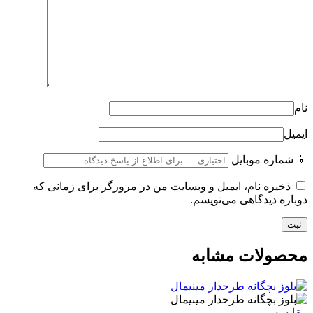
نام
ایمیل
📱 شماره موبایل
ذخیره نام، ایمیل و وبسایت من در مرورگر برای زمانی که
دوباره دیدگاهی می‌نویسم.
محصولات مشابه
مقایسه