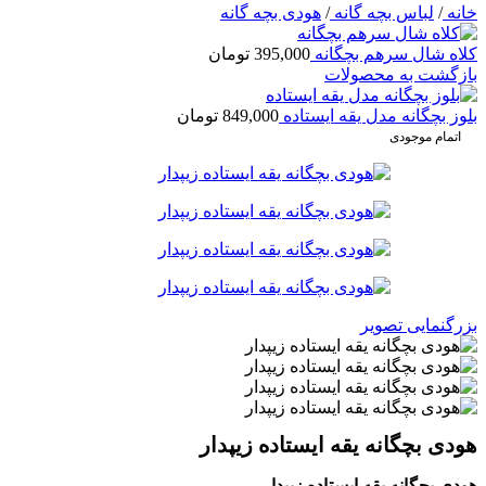
خانه
/
لباس بچه گانه
/
هودی بچه گانه
کلاه شال سرهم بچگانه
395,000
تومان
بازگشت به محصولات
بلوز بچگانه مدل یقه ایستاده
849,000
تومان
اتمام موجودی
بزرگنمایی تصویر
هودی بچگانه یقه ایستاده زیپدار
هودی بچگانه یقه ایستاده زیپدار