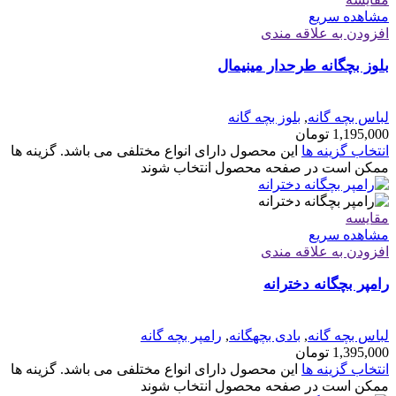
مشاهده سریع
افزودن به علاقه مندی
بلوز بچگانه طرحدار مینیمال
لباس بچه گانه
,
بلوز بچه گانه
1,195,000
تومان
انتخاب گزینه ها
این محصول دارای انواع مختلفی می باشد. گزینه ها
ممکن است در صفحه محصول انتخاب شوند
مقایسه
مشاهده سریع
افزودن به علاقه مندی
رامپر بچگانه دخترانه
لباس بچه گانه
,
بادی بچهگانه
,
رامپر بچه گانه
1,395,000
تومان
انتخاب گزینه ها
این محصول دارای انواع مختلفی می باشد. گزینه ها
ممکن است در صفحه محصول انتخاب شوند