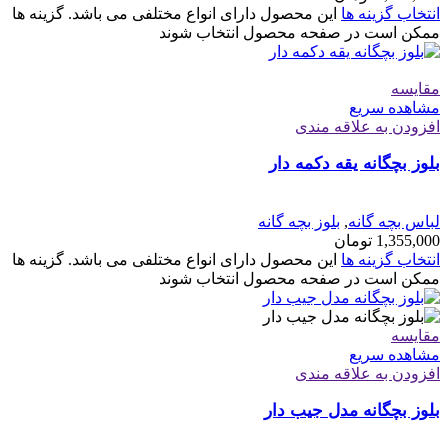
انتخاب گزینه ها
این محصول دارای انواع مختلفی می باشد. گزینه ها
ممکن است در صفحه محصول انتخاب شوند
مقایسه
مشاهده سریع
افزودن به علاقه مندی
بلوز بچگانه یقه دکمه دار
لباس بچه گانه
,
بلوز بچه گانه
1,355,000
تومان
انتخاب گزینه ها
این محصول دارای انواع مختلفی می باشد. گزینه ها
ممکن است در صفحه محصول انتخاب شوند
مقایسه
مشاهده سریع
افزودن به علاقه مندی
بلوز بچگانه مدل جیب دار