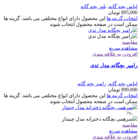
لباس بچه گانه
,
بلوز بچه گانه
895,000
تومان
انتخاب گزینه ها
این محصول دارای انواع مختلفی می باشد. گزینه ها
ممکن است در صفحه محصول انتخاب شوند
مقایسه
مشاهده سریع
افزودن به علاقه مندی
رامپر بچگانه مدل تدی
لباس بچه گانه
,
رامپر بچه گانه
899,000
تومان
انتخاب گزینه ها
این محصول دارای انواع مختلفی می باشد. گزینه ها
ممکن است در صفحه محصول انتخاب شوند
-7%
مقایسه
مشاهده سریع
افزودن به علاقه مندی