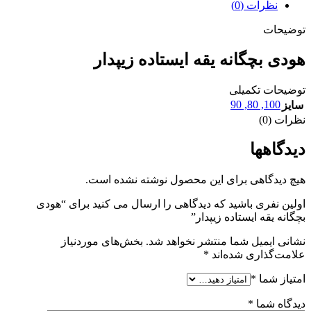
نظرات (0)
توضیحات
هودی بچگانه یقه ایستاده زیپدار
توضیحات تکمیلی
90
,
80
,
100
سایز
نظرات (0)
دیدگاهها
هیچ دیدگاهی برای این محصول نوشته نشده است.
اولین نفری باشید که دیدگاهی را ارسال می کنید برای “هودی
بچگانه یقه ایستاده زیپدار”
نشانی ایمیل شما منتشر نخواهد شد.
بخش‌های موردنیاز
علامت‌گذاری شده‌اند
*
امتیاز شما
*
دیدگاه شما
*