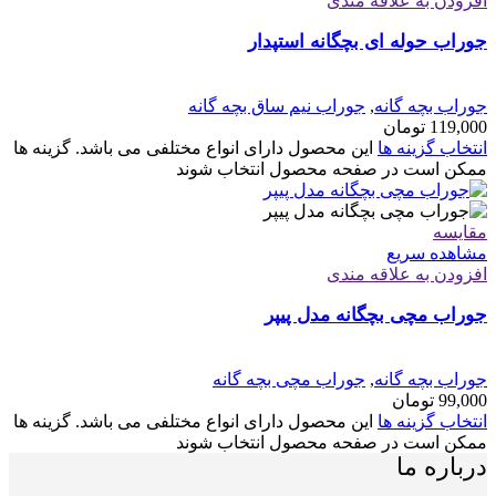
افزودن به علاقه مندی
جوراب حوله ای بچگانه استپدار
جوراب بچه گانه
,
جوراب نیم ساق بچه گانه
119,000
تومان
انتخاب گزینه ها
این محصول دارای انواع مختلفی می باشد. گزینه ها
ممکن است در صفحه محصول انتخاب شوند
مقایسه
مشاهده سریع
افزودن به علاقه مندی
جوراب مچی بچگانه مدل پیپر
جوراب بچه گانه
,
جوراب مچی بچه گانه
99,000
تومان
انتخاب گزینه ها
این محصول دارای انواع مختلفی می باشد. گزینه ها
ممکن است در صفحه محصول انتخاب شوند
درباره ما