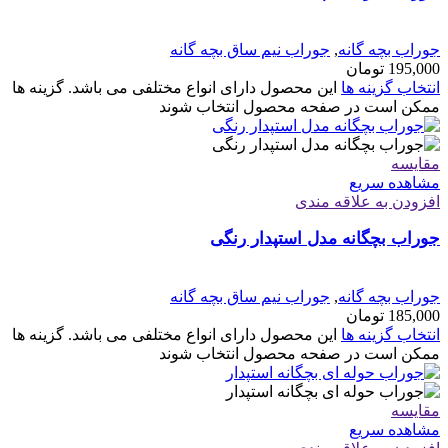
جوراب بچه گانه
,
جوراب نیم ساق بچه گانه
195,000
تومان
انتخاب گزینه ها
این محصول دارای انواع مختلفی می باشد. گزینه ها
ممکن است در صفحه محصول انتخاب شوند
مقایسه
مشاهده سریع
افزودن به علاقه مندی
جوراب بچگانه مدل استپدار رنگی
جوراب بچه گانه
,
جوراب نیم ساق بچه گانه
185,000
تومان
انتخاب گزینه ها
این محصول دارای انواع مختلفی می باشد. گزینه ها
ممکن است در صفحه محصول انتخاب شوند
مقایسه
مشاهده سریع