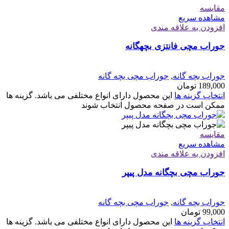
مقایسه
مشاهده سریع
افزودن به علاقه مندی
جوراب مچی فانتزی بچهگانه
جوراب بچه گانه
,
جوراب مچی بچه گانه
189,000
تومان
انتخاب گزینه ها
این محصول دارای انواع مختلفی می باشد. گزینه ها
ممکن است در صفحه محصول انتخاب شوند
مقایسه
مشاهده سریع
افزودن به علاقه مندی
جوراب مچی بچگانه مدل پیپر
جوراب بچه گانه
,
جوراب مچی بچه گانه
99,000
تومان
انتخاب گزینه ها
این محصول دارای انواع مختلفی می باشد. گزینه ها