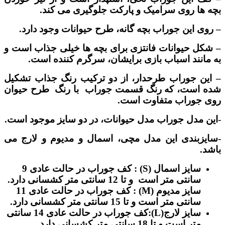
بچه ها روی سرامیک و پارکت جلوگیری می کند.
– روی این جوراب بچه گانه، طرح حیوانات وجود دارد.
– شکل حیوانات فانتزی برای بچه ها خیلی جذاب است و
به مانند اسباب بازی برایشان، سرگرم کننده است.
– این جوراب طرحدار، از دو ترکیب رنگ جذاب تشکیل
شده است، که رنگ قسمت جوراب با رنگ طرح حیوان
روی جوراب متفاوت است.
-این مدل جوراب مدل حیوانات، در دو سایز موجود است.
-سایزبندی این مدل مچی، اسمال و مدیوم و لارج می
باشد.
سایز اسمال (S) : کف جوراب در حالت عادی 9
سانتی متر است و تا 12 سانتی متر کشسانی دارد.
سایز مدیوم (M) : کف جوراب در حالت عادی 11
سانتی متر است و تا 15 سانتی متر کشسانی دارد.
سایز لارج(L):کف جوراب در حالت عادی 14 سانتی
متر است و تا 18 سانتی متر کشسانی دارد.