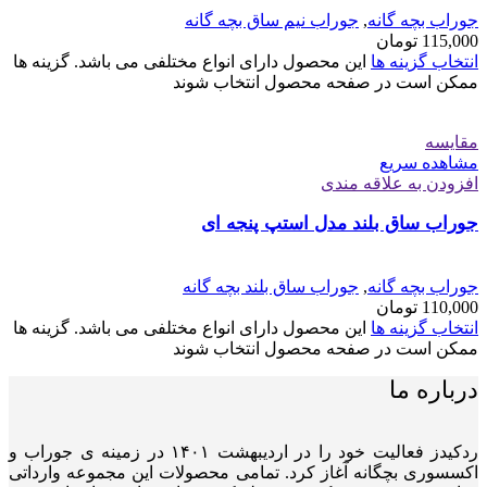
جوراب بچه گانه
,
جوراب نیم ساق بچه گانه
115,000
تومان
انتخاب گزینه ها
این محصول دارای انواع مختلفی می باشد. گزینه ها
ممکن است در صفحه محصول انتخاب شوند
مقایسه
مشاهده سریع
افزودن به علاقه مندی
جوراب ساق بلند مدل استپ پنجه ای
جوراب بچه گانه
,
جوراب ساق بلند بچه گانه
110,000
تومان
انتخاب گزینه ها
این محصول دارای انواع مختلفی می باشد. گزینه ها
ممکن است در صفحه محصول انتخاب شوند
درباره ما
ردکیدز فعالیت خود را در اردیبهشت ۱۴۰۱ در زمینه ی جوراب و
اکسسوری بچگانه آغاز کرد. تمامی محصولات این مجموعه وارداتی