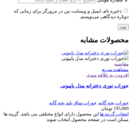
ذخیره نام، ایمیل و وبسایت من در مرورگر برای زمانی که
دوباره دیدگاهی می‌نویسم.
محصولات مشابه
مقایسه
مشاهده سریع
افزودن به علاقه مندی
جوراب توری دخترانه مدل پاپیونی
جوراب بچه گانه
,
جوراب ساق بلند بچه گانه
195,000
تومان
انتخاب گزینه ها
این محصول دارای انواع مختلفی می باشد. گزینه ها
ممکن است در صفحه محصول انتخاب شوند