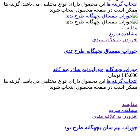
انتخاب گزینه ها
این محصول دارای انواع مختلفی می باشد. گزینه ها
ممکن است در صفحه محصول انتخاب شوند
مقایسه
مشاهده سریع
افزودن به علاقه مندی
جوراب نیمساق بچهگانه طرح تدی
جوراب بچه گانه
,
جوراب نیم ساق بچه گانه
145,000
تومان
انتخاب گزینه ها
این محصول دارای انواع مختلفی می باشد. گزینه ها
ممکن است در صفحه محصول انتخاب شوند
مقایسه
مشاهده سریع
افزودن به علاقه مندی
جوراب نیم ساق بچهگانه طرح نود