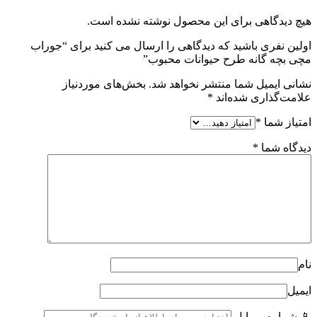
هیچ دیدگاهی برای این محصول نوشته نشده است.
اولین نفری باشید که دیدگاهی را ارسال می کنید برای “جوراب
مچی بچه گانه طرح حیوانات محبوب”
نشانی ایمیل شما منتشر نخواهد شد.
بخش‌های موردنیاز
علامت‌گذاری شده‌اند
*
امتیاز شما
*
دیدگاه شما
*
نام
ایمیل
📱 شماره موبایل