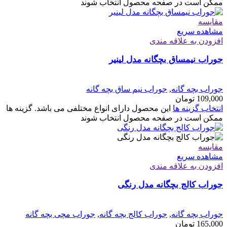
ممکن است در صفحه محصول انتخاب شوند
مقایسه
مشاهده سریع
افزودن به علاقه مندی
جوراب نیمساق بچگانه مدل لینیر
جوراب بچه گانه
,
جوراب نیم ساق بچه گانه
109,000
تومان
انتخاب گزینه ها
این محصول دارای انواع مختلفی می باشد. گزینه ها
ممکن است در صفحه محصول انتخاب شوند
مقایسه
مشاهده سریع
افزودن به علاقه مندی
جوراب کالج بچگانه مدل رنگی
جوراب بچه گانه
,
جوراب کالج بچه گانه
,
جوراب مچی بچه گانه
165,000
تومان