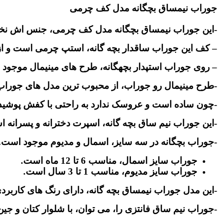
جوراب نیمساق بچگانه مدل کف چرمی
-این جوراب نیمساق بچگانه مدل کف چرمی، جنس اش ن
– کف این جوراب ساقدار بچه گانه، استپ چرمی است و از
– روی جوراب استپدار بچهگانه، طرح های مینیمال موجود
-طرح مینیمال رو جوراب، از محبوب ترین مدل های جورا
-چون ساده است و عروسک ندارد به راحتی با کفش پوشید
-این جوراب نیم ساق بچه گانه، اسپرت دخترانه و پسرانه 
-جوراب بچگانه در سه سایز، اسمال و مدیوم موجود است.
جوراب سایز اسمال، مناسب 6 تا 12 ماه است.
جوراب سایز مدیوم، مناسب 1 تا 3 سال است.
-این مدل جوراب نیمساق بچه گانه، دارای رنگ های کاربر
-جوراب نیم ساق فانتزی را، می توان، با شلوار کتان و جی