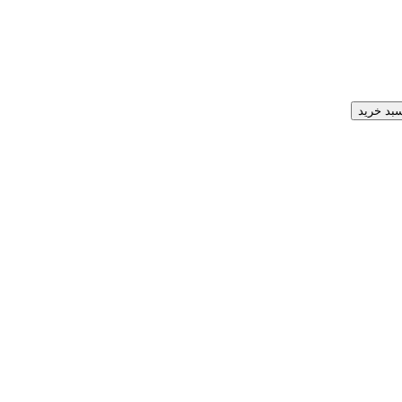
سبد خرید