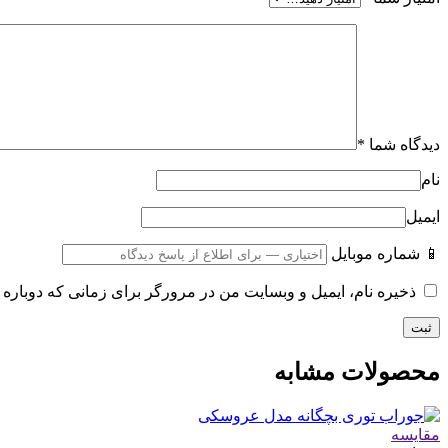
دیدگاه شما
*
نام
ایمیل
📱 شماره موبایل
ذخیره نام، ایمیل و وبسایت من در مرورگر برای زمانی که دوباره 
محصولات مشابه
مقایسه