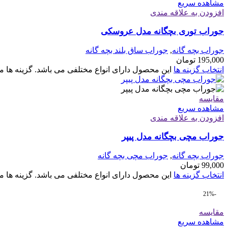
مشاهده سریع
افزودن به علاقه مندی
جوراب توری بچگانه مدل عروسکی
جوراب بچه گانه
,
جوراب ساق بلند بچه گانه
195,000
تومان
انتخاب گزینه ها
این محصول دارای انواع مختلفی می باشد. گزینه ه
مقایسه
مشاهده سریع
افزودن به علاقه مندی
جوراب مچی بچگانه مدل پیپر
جوراب بچه گانه
,
جوراب مچی بچه گانه
99,000
تومان
انتخاب گزینه ها
این محصول دارای انواع مختلفی می باشد. گزینه ه
-21%
مقایسه
مشاهده سریع