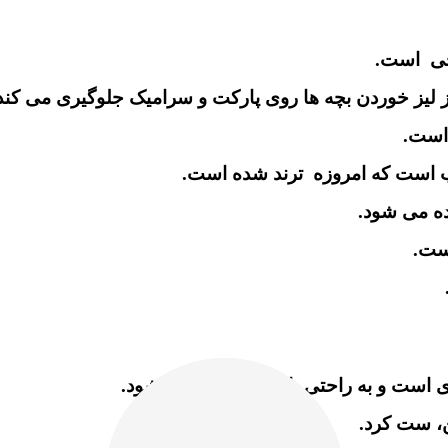
خی است.
 لیز خوردن بچه ها روی پارکت و سرامیک جلوگیری می کند
 است.
ب است که امروزه ترند شده است.
ه می شود.
است.
دی است و به راحتی با لباس، ست می شود.
ن، ست کرد.