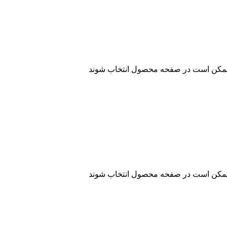
ا ممکن است در صفحه محصول انتخاب شوند
ا ممکن است در صفحه محصول انتخاب شوند