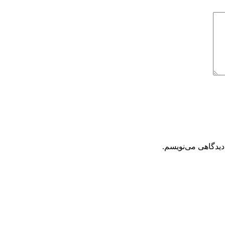
دیدگاهی می‌نویسم.