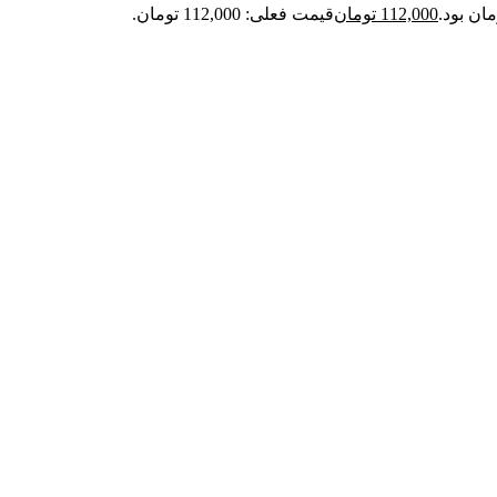
112,000
تومان
قیمت فعلی: 112,000 تومان.