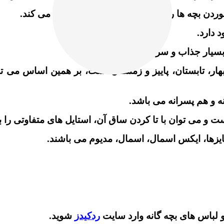
ردن بچه ها روی سرامیک و پارکت جلوگیری می کند.
 دارد.
بسیار جذاب و سرگرم کننده است.
ر، تابستان، پاییز و زمستان است، بر همین اساس می تو
و هم پسرانه می باشد.
 و می توان با تا کردن ساق آن، استایل های متفاوتی را ب
ها، ایکس اسمال، اسمال، مدیوم می باشند.
و لباس های بچه گانه وارد سایت
ردکیدز
شوید.