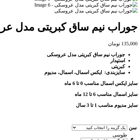
جوراب نیم ساق کبریتی مدل ع
135,000
تومان
جوراب نیم ساق کبریتی مدل عروسکی
استپدار
کبریتی
سایزبندی: ایکس اسمال، اسمال، مدیوم
سایز ایکس اسمال مناسب 0 تا 6 ماه
سایز اسمال مناسب 6 تا 12 ماه
سایز مدیوم مناسب 1 تا 3 سال
سن
طوسی