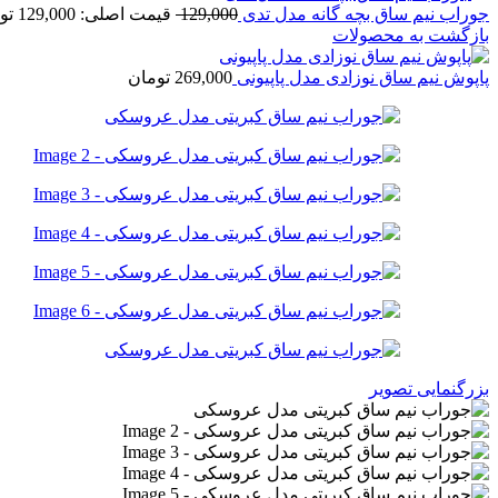
جوراب نیم ساق بچه گانه مدل تدی
129,000
قیمت اصلی: 129,000 تومان بود.
بازگشت به محصولات
پاپوش نیم ساق نوزادی مدل پاپیونی
269,000
تومان
بزرگنمایی تصویر