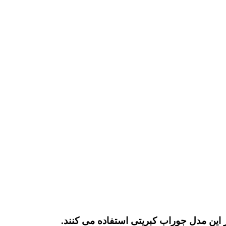
 این مدل جوراب کبریتی استفاده می کنند.