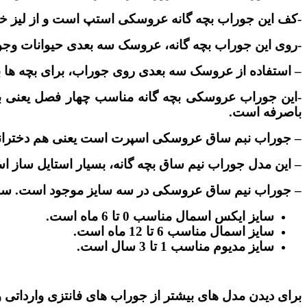
-کف این جوراب بچه گانه عروسکی استپ است و از لیز خو
-روی این جوراب بچه گانه، عروسک سه بعدی حیوانات وجود
– استفاده از عروسک سه بعدی روی جوراب، برای بچه ها 
-این جوراب عروسکی بچه گانه مناسب چهار فصل یعنی بها
باصرفه است.
– جوراب نبم ساق عروسکی اسپرت است یعنی هم دخترانه 
– این مدل جوراب نیم ساق بچه گانه، بسیار استایل ساز است
– جوراب نیم ساق عروسکی در سه سایز موجود است. سایز
سایز ایکس اسمال مناسب 0 تا 6 ماه است.
سایز اسمال مناسب 6 تا 12 ماه است.
سایز مدیوم مناسب 1 تا 3 سال است.
برای دیدن مدل های بیشتر از جوراب های فانتزی وارداتی 