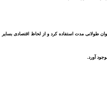
ان طولانی مدت استفاده کرد و از لحاظ اقتصادی بسایر
وجود آورد.