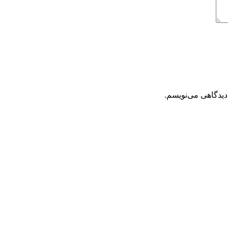
دیدگاهی می‌نویسم.