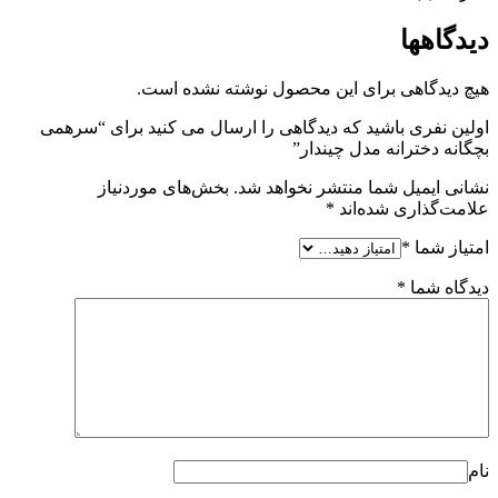
دیدگاهها
هیچ دیدگاهی برای این محصول نوشته نشده است.
اولین نفری باشید که دیدگاهی را ارسال می کنید برای “سرهمی
بچگانه دخترانه مدل چیندار”
نشانی ایمیل شما منتشر نخواهد شد.
بخش‌های موردنیاز
علامت‌گذاری شده‌اند
*
امتیاز شما
*
دیدگاه شما
*
نام