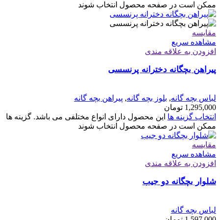
ممکن است در صفحه محصول انتخاب شوند
مقایسه
مشاهده سریع
افزودن به علاقه مندی
پیراهن بچگانه دخترانه پرنسسی
لباس بچه گانه
,
بلوز بچه گانه
,
پیراهن بچه گانه
1,295,000
تومان
انتخاب گزینه ها
این محصول دارای انواع مختلفی می باشد. گزینه ها
ممکن است در صفحه محصول انتخاب شوند
مقایسه
مشاهده سریع
افزودن به علاقه مندی
شلوار بچگانه دو جیب
لباس بچه گانه
1,597,000
تومان