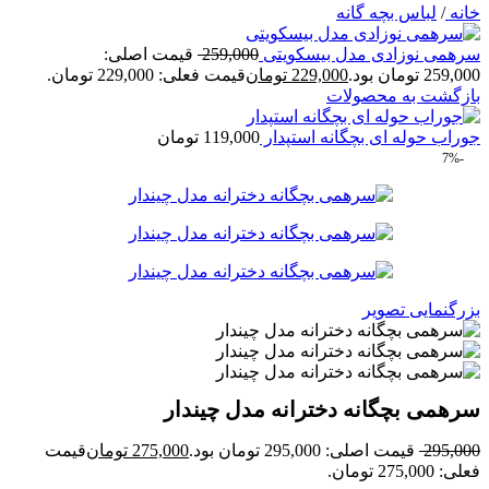
خانه
/
لباس بچه گانه
سرهمی نوزادی مدل بیسکویتی
259,000
قیمت اصلی:
259,000 تومان بود.
229,000
تومان
قیمت فعلی: 229,000 تومان.
بازگشت به محصولات
جوراب حوله ای بچگانه استپدار
119,000
تومان
-7%
بزرگنمایی تصویر
سرهمی بچگانه دخترانه مدل چیندار
295,000
قیمت اصلی: 295,000 تومان بود.
275,000
تومان
قیمت
فعلی: 275,000 تومان.