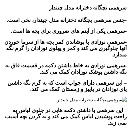
سرهمی بچگانه دخترانه مدل چیندار
-جنس سرهمی بچگانه دخترانه مدل چیندار، نخی است.
-سرهمی یکی از آیتم های ضروری برای بچه ها است.
-سرهمی نوزادی با پوشاندن کمر بچه ها از سرما خوردن
آنها جلوگیری می کند و کمر و پهلوی نوزادان را گرم نگه
میدارد.
-سرهمی نوزادی به خاط داشتن دکمه در قسمت فاق به
نگه داشتن پوشک نوزادان کمک می کند.
– این سرهمی دارای جواب است که به گرم نگه داشتن
پای نوزادان در پاییز و زمستان کمک می کند.
این سرهمی با داشتن دکمه هایی در جلوی لباس به
–
راحت پوشیدن لباس کمک می کند و به گردن بچه آسیب
نمی زند.