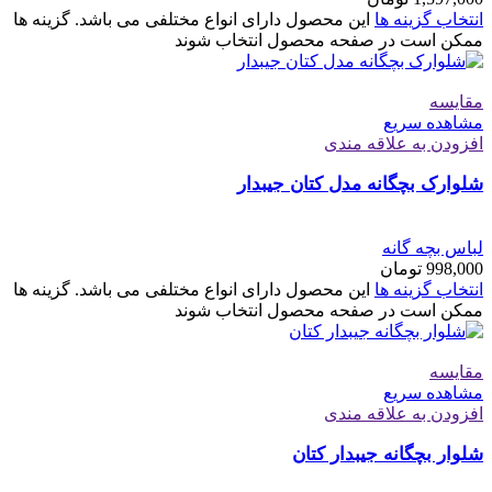
انتخاب گزینه ها
این محصول دارای انواع مختلفی می باشد. گزینه ها
ممکن است در صفحه محصول انتخاب شوند
مقایسه
مشاهده سریع
افزودن به علاقه مندی
شلوارک بچگانه مدل کتان جیبدار
لباس بچه گانه
998,000
تومان
انتخاب گزینه ها
این محصول دارای انواع مختلفی می باشد. گزینه ها
ممکن است در صفحه محصول انتخاب شوند
مقایسه
مشاهده سریع
افزودن به علاقه مندی
شلوار بچگانه جیبدار کتان