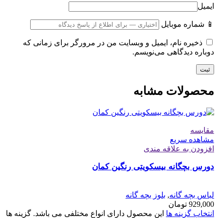
ایمیل
📱 شماره موبایل
ذخیره نام، ایمیل و وبسایت من در مرورگر برای زمانی که
دوباره دیدگاهی می‌نویسم.
محصولات مشابه
مقایسه
مشاهده سریع
افزودن به علاقه مندی
دورس بچگانه بیسکویتی رنگین کمان
لباس بچه گانه
,
بلوز بچه گانه
929,000
تومان
انتخاب گزینه ها
این محصول دارای انواع مختلفی می باشد. گزینه ها