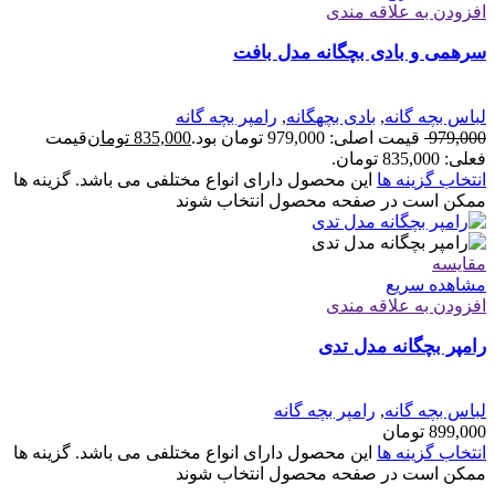
افزودن به علاقه مندی
سرهمی و بادی بچگانه مدل بافت
لباس بچه گانه
,
بادی بچهگانه
,
رامپر بچه گانه
979,000
قیمت اصلی: 979,000 تومان بود.
835,000
تومان
قیمت
فعلی: 835,000 تومان.
انتخاب گزینه ها
این محصول دارای انواع مختلفی می باشد. گزینه ها
ممکن است در صفحه محصول انتخاب شوند
مقایسه
مشاهده سریع
افزودن به علاقه مندی
رامپر بچگانه مدل تدی
لباس بچه گانه
,
رامپر بچه گانه
899,000
تومان
انتخاب گزینه ها
این محصول دارای انواع مختلفی می باشد. گزینه ها
ممکن است در صفحه محصول انتخاب شوند