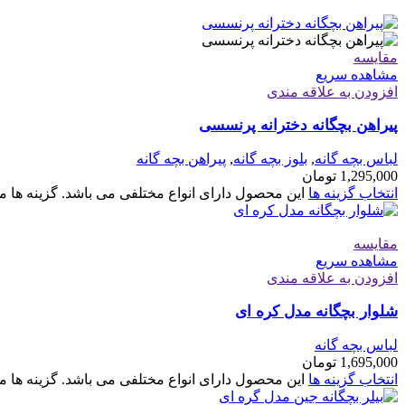
مقایسه
مشاهده سریع
افزودن به علاقه مندی
پیراهن بچگانه دخترانه پرنسسی
لباس بچه گانه
,
بلوز بچه گانه
,
پیراهن بچه گانه
1,295,000
تومان
انتخاب گزینه ها
این محصول دارای انواع مختلفی می باشد. گزینه ه
مقایسه
مشاهده سریع
افزودن به علاقه مندی
شلوار بچگانه مدل کره ای
لباس بچه گانه
1,695,000
تومان
انتخاب گزینه ها
این محصول دارای انواع مختلفی می باشد. گزینه ه