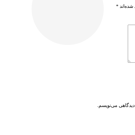
شده‌اند
*
دیدگاهی می‌نویسم.