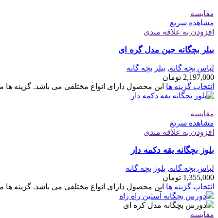
مقایسه
مشاهده سریع
افزودن به علاقه مندی
بیلر بچگانه جین مدل گره ای
لباس بچه گانه
,
بیلر بچه گانه
2,197,000
تومان
انتخاب گزینه ها
این محصول دارای انواع مختلفی می باشد. گزینه ه
مقایسه
مشاهده سریع
افزودن به علاقه مندی
بلوز بچگانه یقه دکمه دار
لباس بچه گانه
,
بلوز بچه گانه
1,355,000
تومان
انتخاب گزینه ها
این محصول دارای انواع مختلفی می باشد. گزینه ه
مقایسه