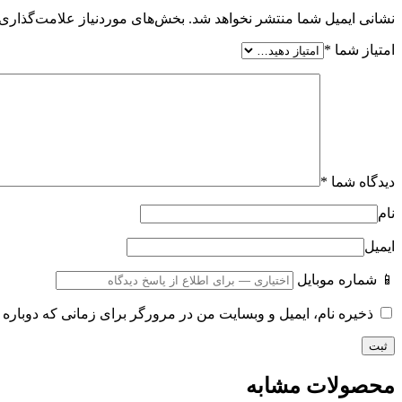
نشانی ایمیل شما منتشر نخواهد شد.
بخش‌های موردنیاز علامت‌گذاری 
امتیاز شما
*
دیدگاه شما
*
نام
ایمیل
📱 شماره موبایل
ذخیره نام، ایمیل و وبسایت من در مرورگر برای زمانی که دوباره 
محصولات مشابه