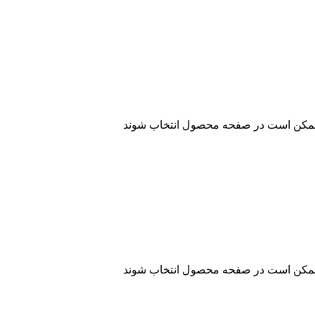
ا ممکن است در صفحه محصول انتخاب شوند
ا ممکن است در صفحه محصول انتخاب شوند