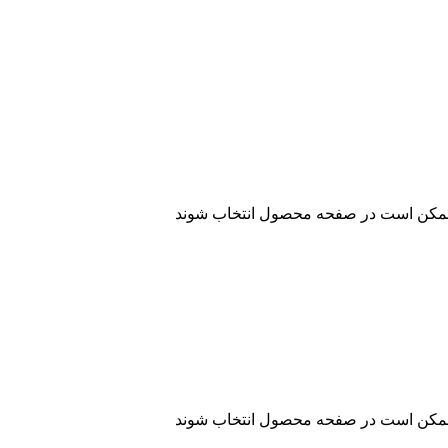
ا ممکن است در صفحه محصول انتخاب شوند
ا ممکن است در صفحه محصول انتخاب شوند