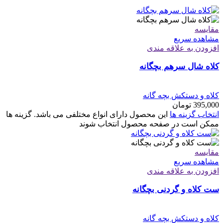
مقایسه
مشاهده سریع
افزودن به علاقه مندی
کلاه شال سرهم بچگانه
کلاه و دستکش بچه گانه
395,000
تومان
انتخاب گزینه ها
این محصول دارای انواع مختلفی می باشد. گزینه ها
ممکن است در صفحه محصول انتخاب شوند
مقایسه
مشاهده سریع
افزودن به علاقه مندی
ست کلاه و گردنی بچگانه
کلاه و دستکش بچه گانه