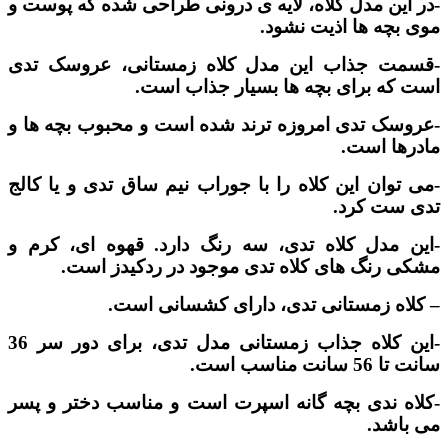
-در این مدل کلاه، لایه ی درونی طراحی شده که پوست و
موی بچه ها اذیت نشود.
-قسمت جذاب این مدل کلاه زمستانی، عروسک تدی
است که برای بچه ها بسیار جذاب است.
-عروسک تدی امروزه ترند شده است و محبوب بچه ها و
مادرها است.
-می توان این کلاه را با جوراب نیم ساق تدی و یا کالج
تدی ست کرد.
-این مدل کلاه تدی، سه رنگ دارد. قهوه ای، کرم و
مشکی رنگ های کلاه تدی موجود در ردکیدز است.
– کلاه زمستانی تدی، دارای کشسانی است.
-این کلاه جذاب زمستانی مدل تدی، برای دور سر 36
سانت تا 56 سانت مناسب است.
-کلاه ندی بچه گانه اسپرت است و مناسب دختر و پسر
می باشد.