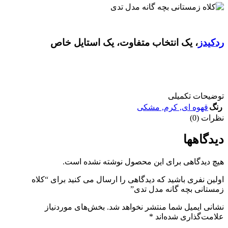
ردکیدز
، یک انتخاب متفاوت، یک استایل خاص
توضیحات تکمیلی
رنگ
قهوه ای
,
کرم
,
مشکی
نظرات (0)
دیدگاهها
هیچ دیدگاهی برای این محصول نوشته نشده است.
اولین نفری باشید که دیدگاهی را ارسال می کنید برای “کلاه
زمستانی بچه گانه مدل تدی”
نشانی ایمیل شما منتشر نخواهد شد.
بخش‌های موردنیاز
علامت‌گذاری شده‌اند
*