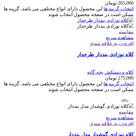
265,000
تومان
انتخاب گزینه ها
این محصول دارای انواع مختلفی می باشد. گزینه ها
ممکن است در صفحه محصول انتخاب شوند
مقایسه
مشاهده سریع
افزودن به علاقه مندی
کلاه نوزادی بنددار طرحدار
کلاه و دستکش بچه گانه
275,000
تومان
انتخاب گزینه ها
این محصول دارای انواع مختلفی می باشد. گزینه ها
ممکن است در صفحه محصول انتخاب شوند
-10%
مقایسه
مشاهده سریع
افزودن به علاقه مندی
کلاه نوزادی گوشدار مدل بنددار