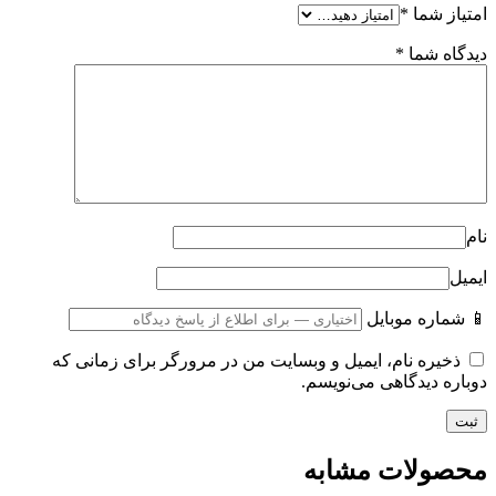
امتیاز شما
*
دیدگاه شما
*
نام
ایمیل
📱 شماره موبایل
ذخیره نام، ایمیل و وبسایت من در مرورگر برای زمانی که
دوباره دیدگاهی می‌نویسم.
محصولات مشابه