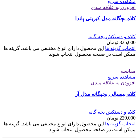
مشاهده سریع
افزودن به علاقه مندی
کلاه بچگانه مدل کبریتی پاندا
کلاه و دستکش بچه گانه
325,000
تومان
انتخاب گزینه ها
این محصول دارای انواع مختلفی می باشد. گزینه ها
ممکن است در صفحه محصول انتخاب شوند
مقایسه
مشاهده سریع
افزودن به علاقه مندی
کلاه بیسبالی بچهگانه مدل آر
کلاه و دستکش بچه گانه
229,000
تومان
انتخاب گزینه ها
این محصول دارای انواع مختلفی می باشد. گزینه ها
ممکن است در صفحه محصول انتخاب شوند