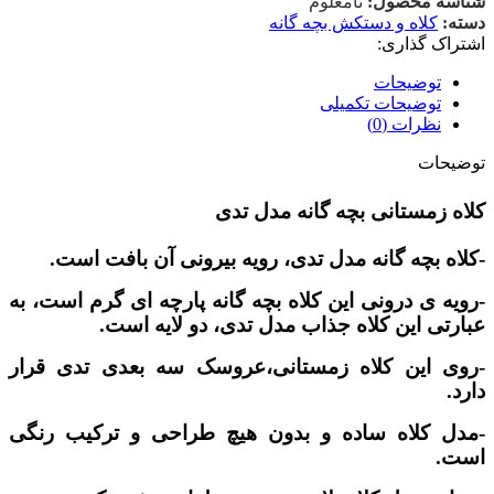
شناسه محصول:
نامعلوم
دسته:
کلاه و دستکش بچه گانه
اشتراک گذاری:
توضیحات
توضیحات تکمیلی
نظرات (0)
توضیحات
کلاه زمستانی بچه گانه مدل تدی
-کلاه بچه گانه مدل تدی، رویه بیرونی آن بافت است.
-رویه ی درونی این کلاه بچه گانه پارچه ای گرم است، به
عبارتی این کلاه جذاب مدل تدی، دو لایه است.
-روی این کلاه زمستانی،عروسک سه بعدی تدی قرار
دارد.
-مدل کلاه ساده و بدون هیچ طراحی و ترکیب رنگی
است.