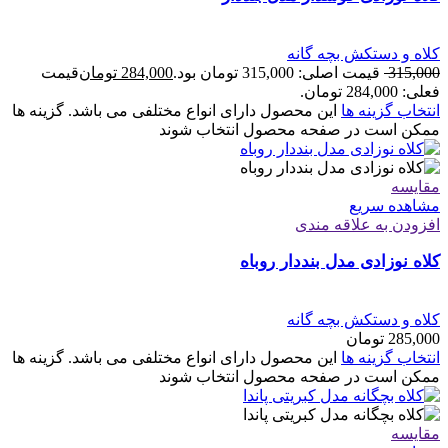
کلاه و دستکش بچه گانه
315,000
قیمت اصلی: 315,000 تومان بود.
284,000
تومان
قیمت
فعلی: 284,000 تومان.
انتخاب گزینه ها
این محصول دارای انواع مختلفی می باشد. گزینه ها
ممکن است در صفحه محصول انتخاب شوند
مقایسه
مشاهده سریع
افزودن به علاقه مندی
کلاه نوزادی مدل بنددار روباه
کلاه و دستکش بچه گانه
285,000
تومان
انتخاب گزینه ها
این محصول دارای انواع مختلفی می باشد. گزینه ها
ممکن است در صفحه محصول انتخاب شوند
مقایسه