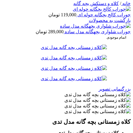
خانه
/
کلاه و دستکش بچه گانه
جوراب کالج بچگانه حوله ای
119,000
تومان
بازگشت به محصولات
جوراب شلواری بچهگانه مدل ساده
289,000
تومان
اتمام موجودی
بزرگنمایی تصویر
کلاه زمستانی بچه گانه مدل تدی
کلاه زمستانی بچه گانه مدل تدی