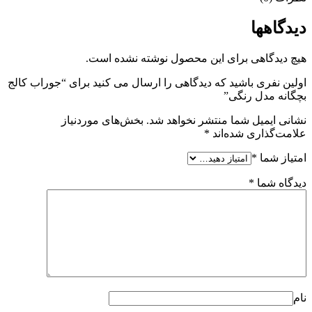
دیدگاهها
هیچ دیدگاهی برای این محصول نوشته نشده است.
اولین نفری باشید که دیدگاهی را ارسال می کنید برای “جوراب کالج
بچگانه مدل رنگی”
نشانی ایمیل شما منتشر نخواهد شد.
بخش‌های موردنیاز
علامت‌گذاری شده‌اند
*
امتیاز شما
*
دیدگاه شما
*
نام