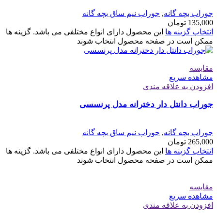
جوراب بچه گانه
,
جوراب نیم ساق بچه گانه
135,000
تومان
انتخاب گزینه ها
این محصول دارای انواع مختلفی می باشد. گزینه ها
ممکن است در صفحه محصول انتخاب شوند
مقایسه
مشاهده سریع
افزودن به علاقه مندی
جوراب دانتل دار دخترانه مدل پرنسسی
جوراب بچه گانه
,
جوراب نیم ساق بچه گانه
265,000
تومان
انتخاب گزینه ها
این محصول دارای انواع مختلفی می باشد. گزینه ها
ممکن است در صفحه محصول انتخاب شوند
مقایسه
مشاهده سریع
افزودن به علاقه مندی