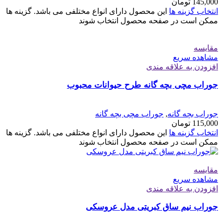
145,000
تومان
انتخاب گزینه ها
این محصول دارای انواع مختلفی می باشد. گزینه ها
ممکن است در صفحه محصول انتخاب شوند
مقایسه
مشاهده سریع
افزودن به علاقه مندی
جوراب مچی بچه گانه طرح حیوانات محبوب
جوراب بچه گانه
,
جوراب مچی بچه گانه
115,000
تومان
انتخاب گزینه ها
این محصول دارای انواع مختلفی می باشد. گزینه ها
ممکن است در صفحه محصول انتخاب شوند
مقایسه
مشاهده سریع
افزودن به علاقه مندی
جوراب نیم ساق کبریتی مدل عروسکی