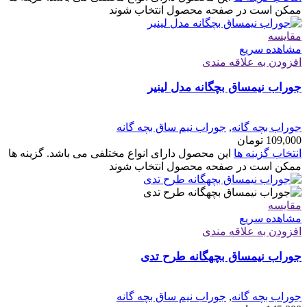
ممکن است در صفحه محصول انتخاب شوند
مقایسه
مشاهده سریع
افزودن به علاقه مندی
جوراب نیمساق بچگانه مدل لینیر
جوراب بچه گانه
,
جوراب نیم ساق بچه گانه
109,000
تومان
انتخاب گزینه ها
این محصول دارای انواع مختلفی می باشد. گزینه ها
ممکن است در صفحه محصول انتخاب شوند
مقایسه
مشاهده سریع
افزودن به علاقه مندی
جوراب نیمساق بچهگانه طرح تدی
جوراب بچه گانه
,
جوراب نیم ساق بچه گانه