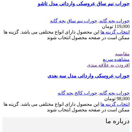
جوراب نیم ساق عروسکی وارداتی مدل تاشو
جوراب بچه گانه
,
جوراب نیم ساق بچه گانه
119,000
تومان
انتخاب گزینه ها
این محصول دارای انواع مختلفی می باشد. گزینه ها
ممکن است در صفحه محصول انتخاب شوند
مقایسه
مشاهده سریع
افزودن به علاقه مندی
جوراب عروسکی وارداتی مدل سه بعدی
جوراب بچه گانه
,
جوراب کالج بچه گانه
98,000
تومان
انتخاب گزینه ها
این محصول دارای انواع مختلفی می باشد. گزینه ها
ممکن است در صفحه محصول انتخاب شوند
درباره ما