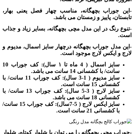
-این جوراب بچهگانه، مناسب چهار فصل یعنی بهار،
تابستان، پاییز و زمستان می باشد.
-تنوع رنگ در این مدل مچی بچهگانه، بسایر زیاد و جذاب
است.
-این مدل جوراب بچهگانه درچهار سایز اسمال، مدیوم و
لارج و ایکس لارج موجود است.
سایز اسمال ( 4 ماه تا ۱ سال): کف جوراب 10
سانت/ با کشسانی 14 سانت می باشد.
سایز مدیوم ( 1-3 سال): کف جوراب 11 سانت/ با
کشسانی 15 سانت است.
سایز لارج ( 3-5 سال): کف جوراب 13 سانت/ با
کشسانی 18 سانت می باشد.
سایز ایکس لارج ( 5-7سال): کف جوراب 15 سانت/
با کشسانی 21 سانت است.
-جوراب مچی بچهگانه را می توان با شلوار کوتاه، شلوار