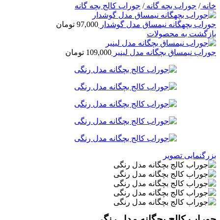
خانه
/
جوراب بچه گانه
/
جوراب کالج بچه گانه
جوراب بچهگانه نیمساق مدل گوشدار
97,000
تومان
بازگشت به محصولات
جوراب نیمساق بچگانه مدل لینیر
109,000
تومان
بزرگنمایی تصویر
جوراب کالج بچگانه مدل رنگی