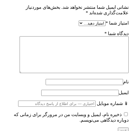
نشانی ایمیل شما منتشر نخواهد شد.
بخش‌های موردنیاز
علامت‌گذاری شده‌اند
*
امتیاز شما
*
دیدگاه شما
*
نام
ایمیل
📱 شماره موبایل
ذخیره نام، ایمیل و وبسایت من در مرورگر برای زمانی که
دوباره دیدگاهی می‌نویسم.