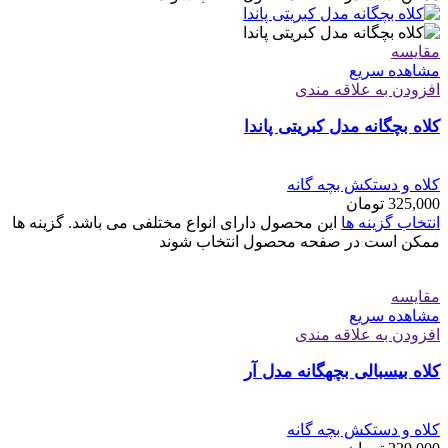
مقایسه
مشاهده سریع
افزودن به علاقه مندی
کلاه بچگانه مدل کبریتی پاندا
کلاه و دستکش بچه گانه
325,000
تومان
انتخاب گزینه ها
این محصول دارای انواع مختلفی می باشد. گزینه ها
ممکن است در صفحه محصول انتخاب شوند
مقایسه
مشاهده سریع
افزودن به علاقه مندی
کلاه بیسبالی بچهگانه مدل آر
کلاه و دستکش بچه گانه