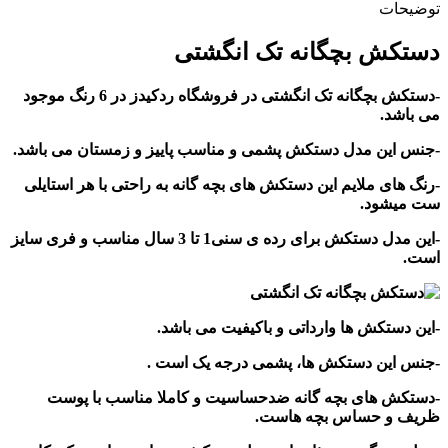
توضیحات
دستکش بچگانه تک انگشتی
-دستکش بچگانه تک انگشتی در فروشگاه ردکیدز در 6 رنگ موجود
می باشد.
-جنس این مدل دستکش پشمی و مناسب پاییز و زمستان می باشد.
-رنگ های ملایم این دستکش های بچه گانه به راحتی با هر استایلی
ست میشود.
-این مدل دستکش برای رده ی سنی1 تا 3 سال مناسب و فری سایز
است.
-این دستکش ها وارداتی و باکیفیت می باشد.
-جنس این دستکش ها، پشمی درجه یک است .
-دستکش های بچه گانه ضدحساسیت و کاملا مناسب با پوست
ظریف و حساس بچه هاست.