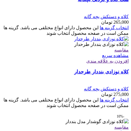
کلاه و دستکش بچه گانه
265,000
تومان
انتخاب گزینه ها
این محصول دارای انواع مختلفی می باشد. گزینه ها
ممکن است در صفحه محصول انتخاب شوند
مقایسه
مشاهده سریع
افزودن به علاقه مندی
کلاه نوزادی بنددار طرحدار
کلاه و دستکش بچه گانه
275,000
تومان
انتخاب گزینه ها
این محصول دارای انواع مختلفی می باشد. گزینه ها
ممکن است در صفحه محصول انتخاب شوند
-10%
مقایسه