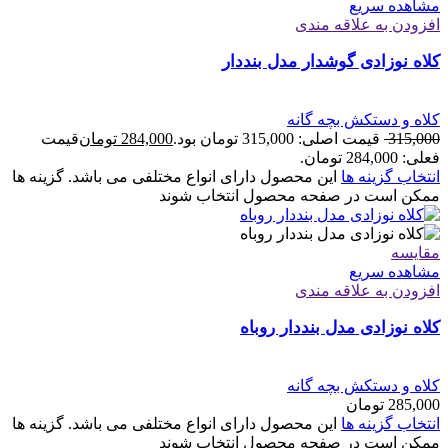
مشاهده سریع
افزودن به علاقه مندی
کلاه نوزادی گوشدار مدل بنددار
کلاه و دستکش بچه گانه
315,000
قیمت اصلی: 315,000 تومان بود.
284,000
تومان
قیمت
فعلی: 284,000 تومان.
انتخاب گزینه ها
این محصول دارای انواع مختلفی می باشد. گزینه ها
ممکن است در صفحه محصول انتخاب شوند
مقایسه
مشاهده سریع
افزودن به علاقه مندی
کلاه نوزادی مدل بنددار روباه
کلاه و دستکش بچه گانه
285,000
تومان
انتخاب گزینه ها
این محصول دارای انواع مختلفی می باشد. گزینه ها
ممکن است در صفحه محصول انتخاب شوند