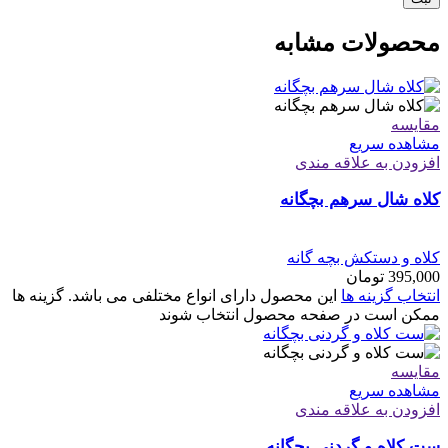
محصولات مشابه
مقایسه
مشاهده سریع
افزودن به علاقه مندی
کلاه شال سرهم بچگانه
کلاه و دستکش بچه گانه
395,000
تومان
انتخاب گزینه ها
این محصول دارای انواع مختلفی می باشد. گزینه ها
ممکن است در صفحه محصول انتخاب شوند
مقایسه
مشاهده سریع
افزودن به علاقه مندی
ست کلاه و گردنی بچگانه